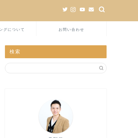
ングについて
お問い合わせ
検索