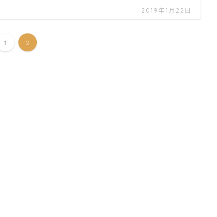
2019年1月22日
1
2