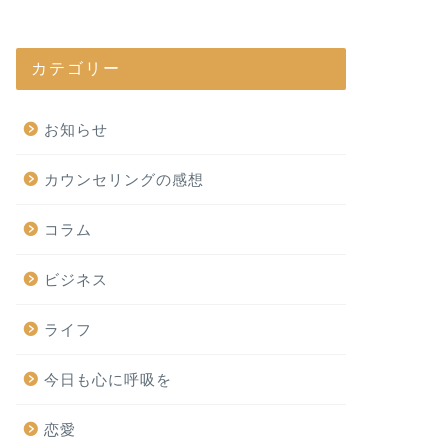
カテゴリー
お知らせ
カウンセリングの感想
コラム
ビジネス
ライフ
今日も心に呼吸を
恋愛