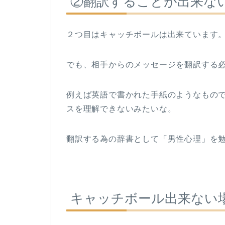
②翻訳することが出来な
２つ目はキャッチボールは出来ています
でも、相手からのメッセージを翻訳する
例えば英語で書かれた手紙のようなもの
スを理解できないみたいな。
翻訳する為の辞書として「男性心理」を
キャッチボール出来ない