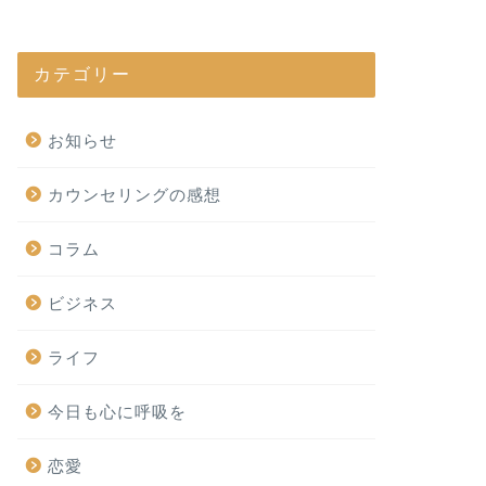
カテゴリー
お知らせ
カウンセリングの感想
コラム
ビジネス
ライフ
今日も心に呼吸を
恋愛