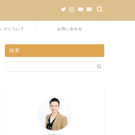
ングについて
お問い合わせ
検索