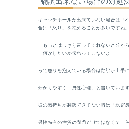
翻訳出来ない場合の対処
キャッチボールが出来ていない場合は「
合は「怒り」を抱えることが多いですね
「もっとはっきり言ってくれないと分か
「何がしたいか伝わってこないよ！」
って怒りを抱えている場合は翻訳が上手
分かりやすく「男性心理」と書いていま
彼の気持ちが翻訳できてない時は「親密
男性特有の性質の問題だけではなくて、