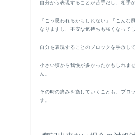
自分から表現することが苦手だし、相手
「こう思われるかもしれない」「こんな
なりますし、不安な気持ちも強くなって
自分を表現することのブロックを手放し
小さい頃から我慢が多かったかもしれま
ん。
その時の痛みを癒していくことも、ブロ
す。