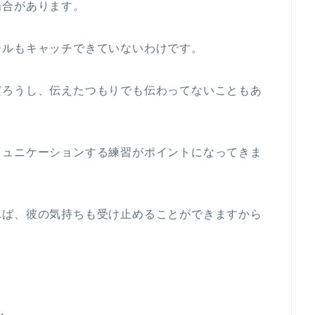
場合があります。
ールもキャッチできていないわけです。
だろうし、伝えたつもりでも伝わってないこともあ
ミュニケーションする練習がポイントになってきま
れば、彼の気持ちも受け止めることができますから