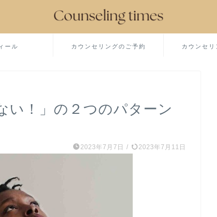
ィール
カウンセリングのご予約
カウンセリ
ない！」の２つのパターン
2023年7月7日
/
2023年7月11日