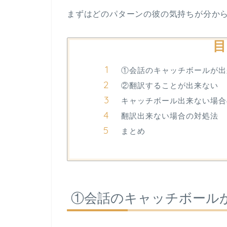
まずはどのパターンの彼の気持ちが分か
目
①会話のキャッチボールが出
②翻訳することが出来ない
キャッチボール出来ない場合
翻訳出来ない場合の対処法
まとめ
①会話のキャッチボール