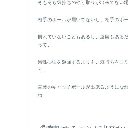
そもそも気持ちのやり取りが出来てない
相手のボールが届いてないし、相手のボ
慣れていないこともあるし、遠慮もある
って、
男性心理を勉強するよりも、気持ちをコ
す。
言葉のキャッチボールが出来るようにな
ね。