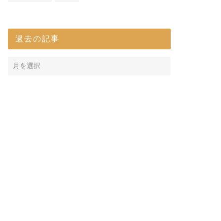
過去の記事