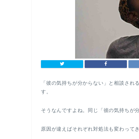
「彼の気持ちが分からない」と相談され
す。
そうなんですよね。同じ「彼の気持ちが
原因が違えばそれぞれ対処法も変わって