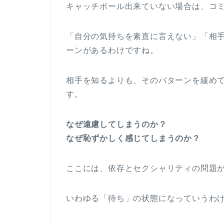
キャッチボール出来ていない場合は、コ
「自分の気持ちを素直に言えない」「相
ーンがあるわけですね。
相手を知るよりも、そのパターンを緩め
す。
なぜ遠慮してしまうのか？
なぜ恥ずかしく感じてしまうのか？
ここには、依存とセクシャリティの問題
いわゆる「待ち」の状態になっていうわ