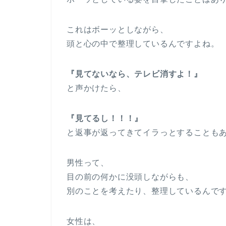
これはボーッとしながら、
頭と心の中で整理しているんですよね。
『見てないなら、テレビ消すよ！』
と声かけたら、
『見てるし！！！』
と返事が返ってきてイラっとすることも
男性って、
目の前の何かに没頭しながらも、
別のことを考えたり、整理しているんで
女性は、