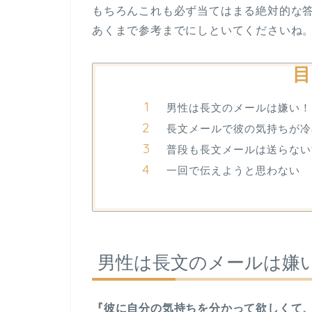
もちろんこれも必ず当てはまる絶対的な
あくまで参考までにしといてくださいね
目
男性は長文のメールは嫌い！
長文メールで彼の気持ちが冷
普段も長文メールは送らない
一回で伝えようと思わない
男性は長文のメールは嫌
『彼に自分の気持ちを分かって欲しくて