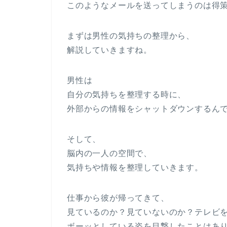
このようなメールを送ってしまうのは得
まずは男性の気持ちの整理から、
解説していきますね。
男性は
自分の気持ちを整理する時に、
外部からの情報をシャットダウンするん
そして、
脳内の一人の空間で、
気持ちや情報を整理していきます。
仕事から彼が帰ってきて、
見ているのか？見ていないのか？テレビ
ボーッとしている姿を目撃したことはあ