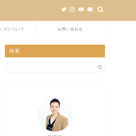
ングについて
お問い合わせ
検索