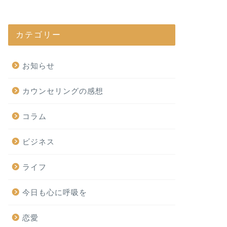
カテゴリー
お知らせ
カウンセリングの感想
コラム
ビジネス
ライフ
今日も心に呼吸を
恋愛