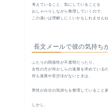
考えていること、気にしていることを
おしゃべりしながら整理していくので、
この違いは理解しにくいかもしれません
長文メールで彼の気持ち
ふたりの関係性が不透明だったり、
女性の方が何かしらの進展を求めている
何も進展や音沙汰がないときは、
男性が自分の気持ちを整理していること
しかし、