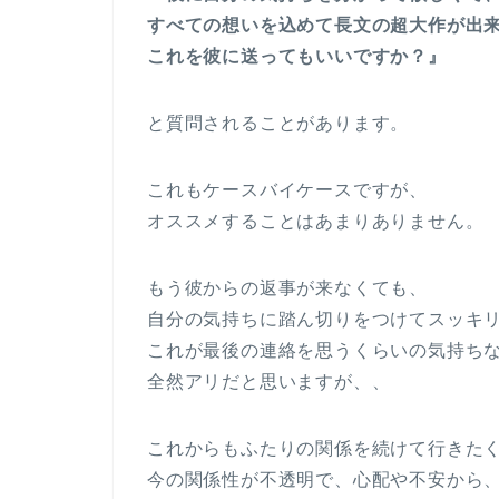
すべての想いを込めて長文の超大作が出
これを彼に送ってもいいですか？』
と質問されることがあります。
これもケースバイケースですが、
オススメすることはあまりありません。
もう彼からの返事が来なくても、
自分の気持ちに踏ん切りをつけてスッキ
これが最後の連絡を思うくらいの気持ち
全然アリだと思いますが、、
これからもふたりの関係を続けて行きた
今の関係性が不透明で、心配や不安から