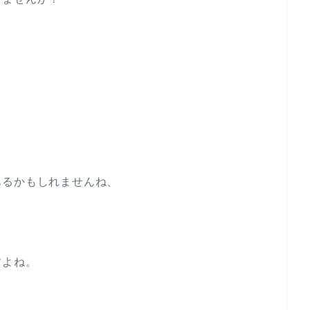
あるかもしれませんね、
すよね。