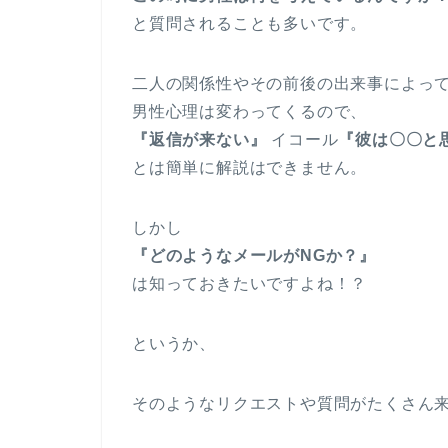
と質問されることも多いです。
二人の関係性やその前後の出来事によっ
男性心理は変わってくるので、
『返信が来ない』
イコール
『彼は〇〇と
とは簡単に解説はできません。
しかし
『どのようなメールがNGか？』
は知っておきたいですよね！？
というか、
そのようなリクエストや質問がたくさん