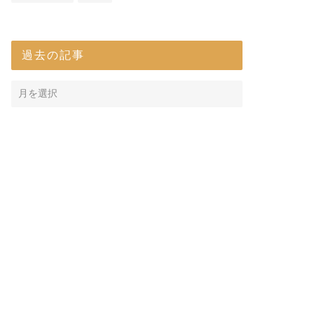
過去の記事