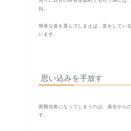
周りに自分の存在を認めてもらう為には
ね。
簡単な道を選んでしまえば、楽をしてい
います。
思い込みを手放す
困難信者になってしまうのは、過去から
す。