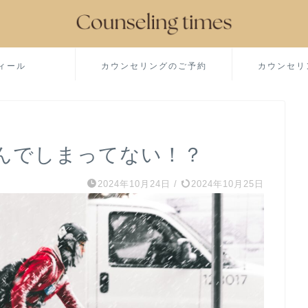
ィール
カウンセリングのご予約
カウンセリ
んでしまってない！？
2024年10月24日
/
2024年10月25日