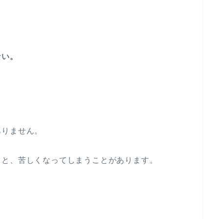
ない。
ありません。
うと、苦しくなってしまうことがあります。