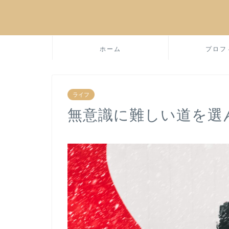
ホーム
プロフ
ライフ
無意識に難しい道を選