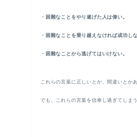
・困難なことをやり遂げた人は偉い。
・困難なことを乗り越えなければ成功し
・困難なことから逃げてはいけない。
これらの言葉に正しいとか、間違いとか
でも、これらの言葉を信奉し過ぎてしま