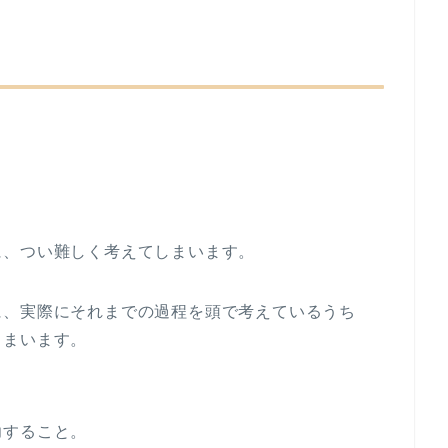
に、つい難しく考えてしまいます。
に、実際にそれまでの過程を頭で考えているうち
しまいます。
功すること。