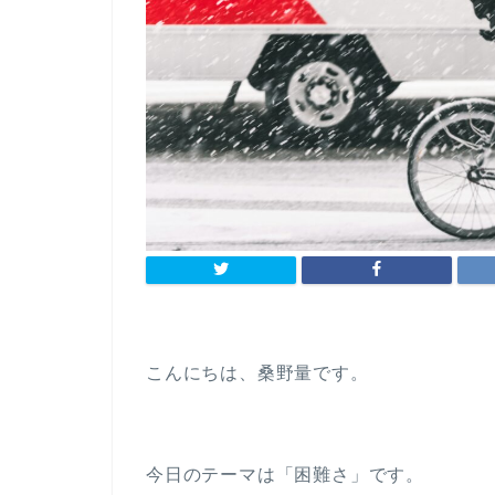
こんにちは、桑野量です。
今日のテーマは「困難さ」です。