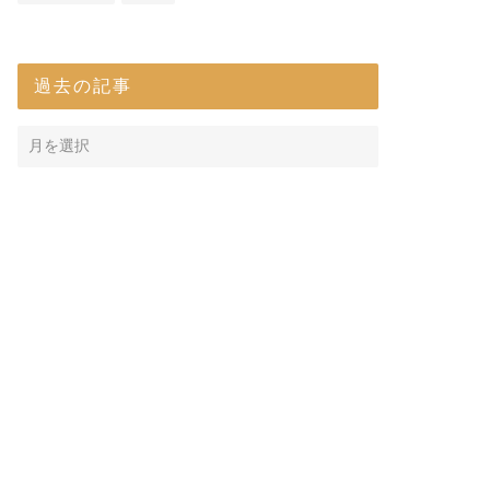
過去の記事