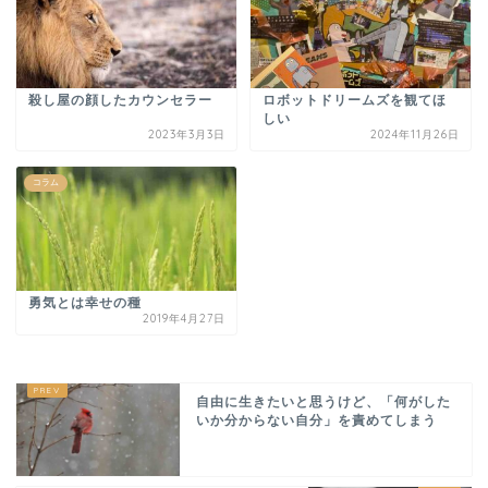
殺し屋の顔したカウンセラー
ロボットドリームズを観てほ
しい
2023年3月3日
2024年11月26日
コラム
勇気とは幸せの種
2019年4月27日
自由に生きたいと思うけど、「何がした
いか分からない自分」を責めてしまう