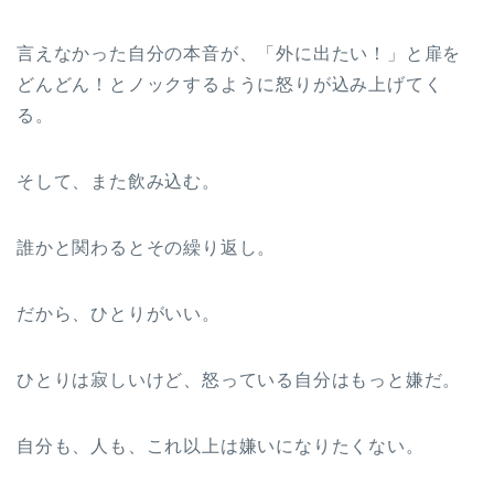
言えなかった自分の本音が、「外に出たい！」と扉を
どんどん！とノックするように怒りが込み上げてく
る。
そして、また飲み込む。
誰かと関わるとその繰り返し。
だから、ひとりがいい。
ひとりは寂しいけど、怒っている自分はもっと嫌だ。
自分も、人も、これ以上は嫌いになりたくない。