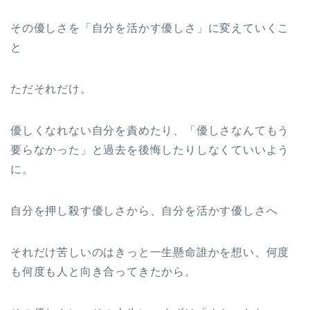
その優しさを「自分を活かす優しさ」に変えていくこ
と
ただそれだけ。
優しくなれない自分を責めたり、「優しさなんてもう
要らなかった」と過去を後悔したりしなくていいよう
に。
自分を押し殺す優しさから、自分を活かす優しさへ
それだけ苦しいのはきっと一生懸命誰かを想い、何度
も何度も人と向き合ってきたから。