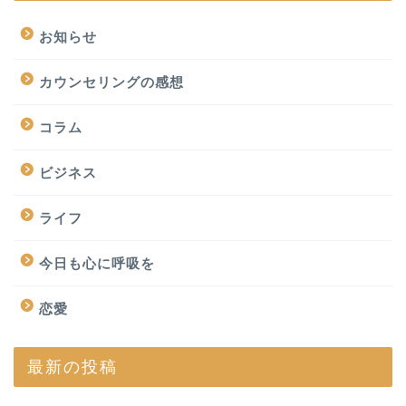
お知らせ
カウンセリングの感想
コラム
ビジネス
ライフ
今日も心に呼吸を
恋愛
最新の投稿