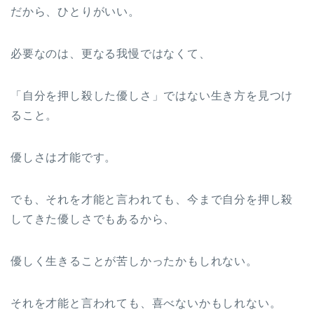
だから、ひとりがいい。
必要なのは、更なる我慢ではなくて、
「自分を押し殺した優しさ」ではない生き方を見つけ
ること。
優しさは才能です。
でも、それを才能と言われても、今まで自分を押し殺
してきた優しさでもあるから、
優しく生きることが苦しかったかもしれない。
それを才能と言われても、喜べないかもしれない。