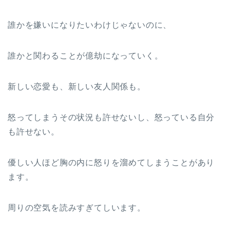
誰かを嫌いになりたいわけじゃないのに、
誰かと関わることが億劫になっていく。
新しい恋愛も、新しい友人関係も。
怒ってしまうその状況も許せないし、怒っている自分
も許せない。
優しい人ほど胸の内に怒りを溜めてしまうことがあり
ます。
周りの空気を読みすぎてしいます。