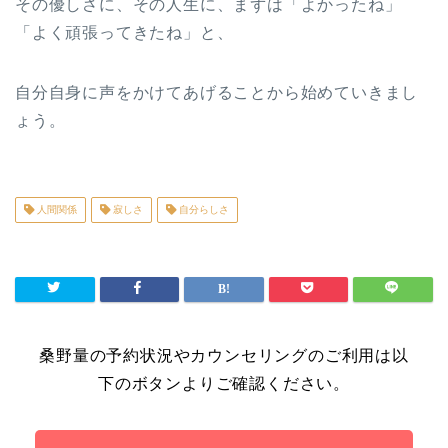
その優しさに、その人生に、まずは「よかったね」
「よく頑張ってきたね」と、
自分自身に声をかけてあげることから始めていきまし
ょう。
人間関係
寂しさ
自分らしさ
桑野量の予約状況やカウンセリングのご利用は以
下のボタンよりご確認ください。