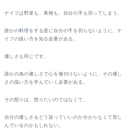
ナイフは野菜も、果物も、自分の手も切ってしまう。
誰かの料理をする度に自分の手を切らないように、ナ
イフの扱い方を知る必要がある。
優しさも同じです。
誰かの為の優しさで心を傷付けないように、その優し
さの扱い方を学んでいく必要がある。
その怒りは、怒りたいのではなくて、
自分の優しさをどう扱っていいのか分からなくて苦し
んでいるのかもしれない。