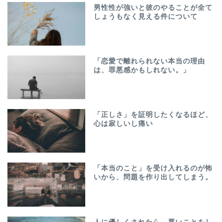
男性性が強いと彼のやることが全て
しょうもなく見える件について
「恋愛で離れられない本当の理由
は、罪悪感かもしれない。」
「正しさ」を証明したくなるほど、
心は寂しいし痛い
「本当のこと」を受け入れるのが怖
いから、問題を作り出してしまう。