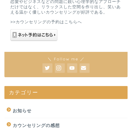
恋愛やビジネスなどの問題に鋭い心理学的なアプローチ
だけではなく、リラックスした空間を作り出し、笑いあ
える温かく優しいカウンセリングが好評である。
>>カウンセリングの予約はこちらへ
＼ Follow me ／
カテゴリー
お知らせ
カウンセリングの感想