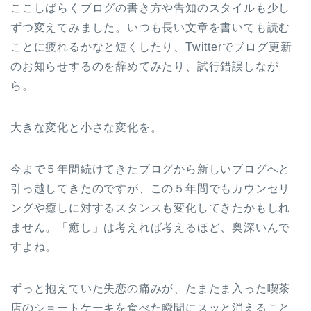
ここしばらくブログの書き方や告知のスタイルも少し
ずつ変えてみました。いつも長い文章を書いても読む
ことに疲れるかなと短くしたり、Twitterでブログ更新
のお知らせするのを辞めてみたり、試行錯誤しなが
ら。
大きな変化と小さな変化を。
今まで５年間続けてきたブログから新しいブログへと
引っ越してきたのですが、この５年間でもカウンセリ
ングや癒しに対するスタンスも変化してきたかもしれ
ません。「癒し」は考えれば考えるほど、奥深いんで
すよね。
ずっと抱えていた失恋の痛みが、たまたま入った喫茶
店のショートケーキを食べた瞬間にスッと消えること