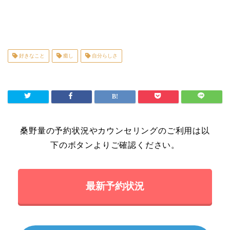
好きなこと
癒し
自分らしさ
桑野量の予約状況やカウンセリングのご利用は以
下のボタンよりご確認ください。
最新予約状況