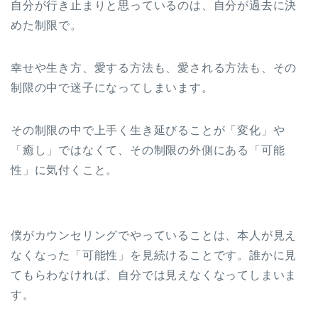
自分が行き止まりと思っているのは、自分が過去に決
めた制限で。
幸せや生き方、愛する方法も、愛される方法も、その
制限の中で迷子になってしまいます。
その制限の中で上手く生き延びることが「変化」や
「癒し」ではなくて、その制限の外側にある「可能
性」に気付くこと。
僕がカウンセリングでやっていることは、本人が見え
なくなった「可能性」を見続けることです。誰かに見
てもらわなければ、自分では見えなくなってしまいま
す。