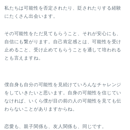
私たちは可能性を否定されたり、貶されたりする経験
にたくさん出会います。
その可能性をただ見てもらうこと、それが安心にも、
自信にも繋がります。自己肯定感とは、可能性を受け
止めること、受け止めてもらうことを通して培われる
とも言えますね。
僕自身も自分の可能性を見続けていろんなチャレンジ
をしていきたいと思います。自身の可能性を信じてい
なければ、いくら僕が目の前の人の可能性を見ても伝
わらないことがありますからね。
恋愛も、親子関係も、友人関係も、同じです。