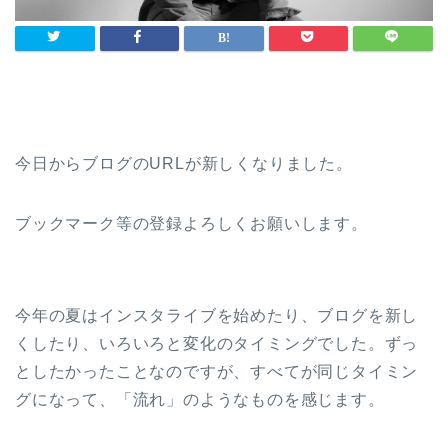
今日からブログのURLが新しくなりました。
ブックマーク等の登録よろしくお願いします。
今年の夏はインスタライブを始めたり、ブログを新し
くしたり、いろいろと変化のタイミングでした。ずっ
としたかったことなのですが、すべてが同じタイミン
グになって、「流れ」のようなものを感じます。