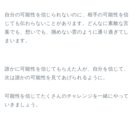
自分の可能性を信じられないのに、相手の可能性を信
じても伝わらないことがあります。どんなに素敵な言
葉でも、想いでも、掴めない雲のように通り過ぎてし
まいます。
誰かに可能性を信じてもらえた人が、自分を信じて、
次は誰かの可能性を見てあげられるように。
可能性を信じてたくさんのチャレンジを一緒にやって
いきましょう。