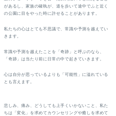
があるし、家族の確執が、道を歩いて途中でふと近く
の公園に目をやった時に許せることがあります。
私たちの心はとても不思議で、常識や予測を越えてい
きます。
常識や予測を越えたことを「奇跡」と呼ぶのなら、
「奇跡」は当たり前に日常の中で起きていきます。
心は自分が思っているよりも「可能性」に溢れている
とも言えます。
悲しみ、痛み、どうしても上手くいかないこと、私た
ちは「変化」を求めてカウンセリングや癒しを求めて