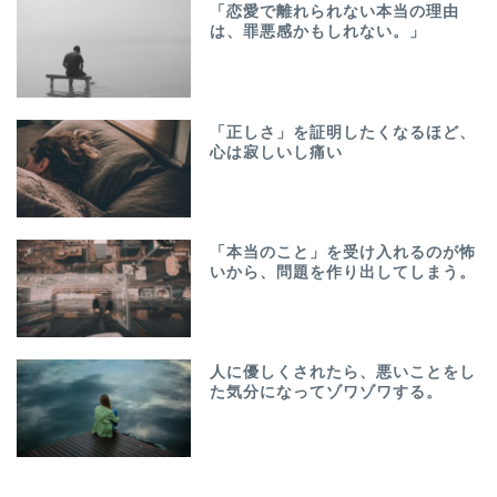
「恋愛で離れられない本当の理由
は、罪悪感かもしれない。」
「正しさ」を証明したくなるほど、
心は寂しいし痛い
「本当のこと」を受け入れるのが怖
いから、問題を作り出してしまう。
人に優しくされたら、悪いことをし
た気分になってゾワゾワする。