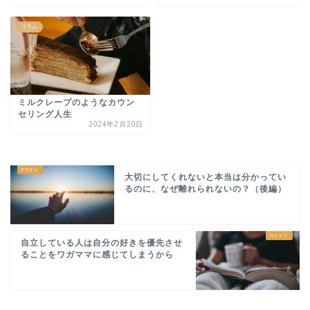
コラム
ミルクレープのようなカウン
セリング人生
2024年2月20日
大切にしてくれないと本当は分かってい
るのに、なぜ離れられないの？（後編）
自立している人は自分の好きを優先させ
ることをワガママに感じてしまうから