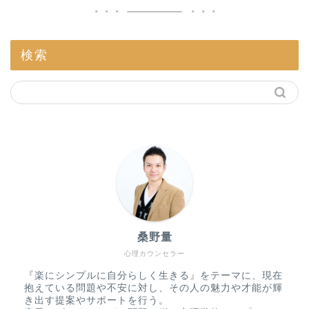
検索
桑野量
心理カウンセラー
『楽にシンプルに自分らしく生きる』をテーマに、現在
抱えている問題や不安に対し、その人の魅力や才能が輝
き出す提案やサポートを行う。