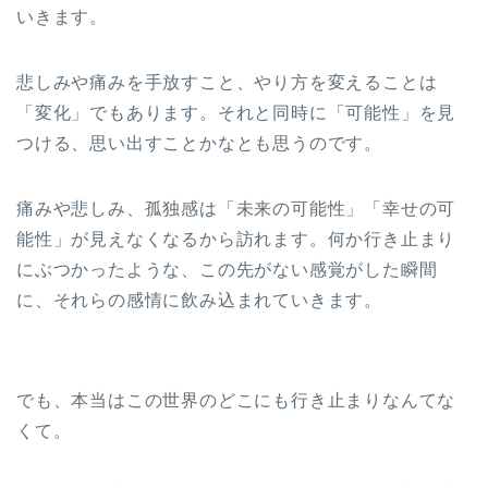
いきます。
悲しみや痛みを手放すこと、やり方を変えることは
「変化」でもあります。それと同時に「可能性」を見
つける、思い出すことかなとも思うのです。
痛みや悲しみ、孤独感は「未来の可能性」「幸せの可
能性」が見えなくなるから訪れます。何か行き止まり
にぶつかったような、この先がない感覚がした瞬間
に、それらの感情に飲み込まれていきます。
でも、本当はこの世界のどこにも行き止まりなんてな
くて。