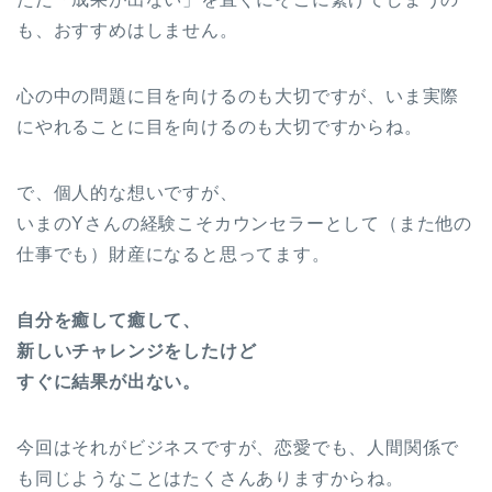
も、おすすめはしません。
心の中の問題に目を向けるのも大切ですが、いま実際
にやれることに目を向けるのも大切ですからね。
で、個人的な想いですが、
いまのYさんの経験こそカウンセラーとして（また他の
仕事でも）財産になると思ってます。
自分を癒して癒して、
新しいチャレンジをしたけど
すぐに結果が出ない。
今回はそれがビジネスですが、恋愛でも、人間関係で
も同じようなことはたくさんありますからね。