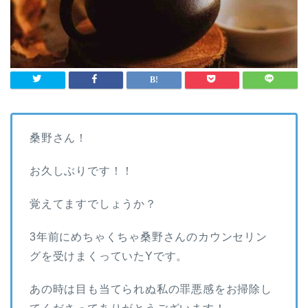
桑野さん！
お久しぶりです！！
覚えてますでしょうか？
3年前にめちゃくちゃ桑野さんのカウンセリン
グを受けまくっていたYです。
あの時は目も当てられぬ私の罪悪感をお掃除し