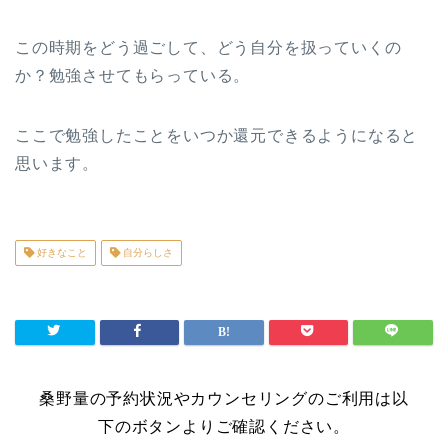
この時期をどう過ごして、どう自分を扱っていくの
か？勉強させてもらっている。
ここで勉強したことをいつか還元できるようになると
思います。
好きなこと
自分らしさ
桑野量の予約状況やカウンセリングのご利用は以
下のボタンよりご確認ください。