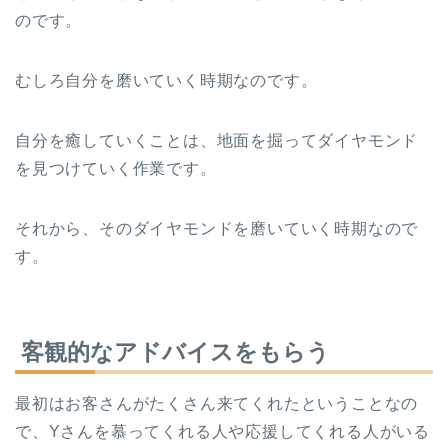
のです。
むしろ自分を磨いていく時期なのです。
自分を癒していくことは、地面を掘ってダイヤモンド
を見つけていく作業です。
それから、そのダイヤモンドを磨いていく時期なので
す。
客観的なアドバイスをもらう
最初はお客さんがたくさん来てくれたということなの
で、Yさんを慕ってくれる人や応援してくれる人がいる