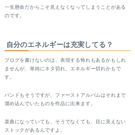
一生懸命だからこそ見えなくなってしまうことがある
のです。
自分のエネルギーは充実してる？
ブログを書けないのは、表現する怖れもあるかもしれ
ませんが、単純にネタ切れ、エネルギー切れかもで
す。
バンドもそうですが、ファーストアルバムはそれまで
溜め込んでいたものを作品に出来ます。
楽曲になっていても、そうでなくても、目に見えない
ストックがあるんですよ。