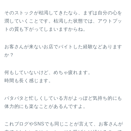
そのストックが枯渇してきたなら、まずは自分の心を
潤していくことです。枯渇した状態では、アウトプッ
トの質も下がってしまいますからね。
お客さんが来ないお店でバイトした経験などあります
か？
何もしていないけど、めちゃ疲れます。
時間も長く感じます。
バタバタと忙しくしている方がよっぽど気持ち的にも
体力的にも楽なことがあるんですよ。
これブログやSNSでも同じことが言えて、お客さんが