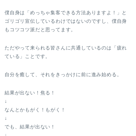
僕自身は「めっちゃ集客できる方法ありますよ！」と
ゴリゴリ宣伝しているわけではないのですし、僕自身
もコツコツ派だと思ってます。
ただやって来られる皆さんに共通しているのは「疲れ
ている」ことです。
自分を癒して、それをきっかけに前に進み始める。
結果が出ない！焦る！
↓
なんとかもがく！もがく！
↓
でも、結果が出ない！
↓