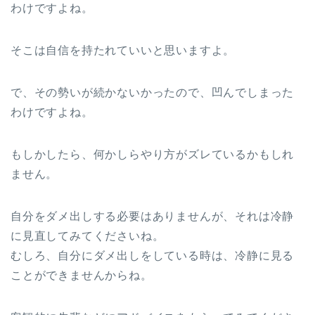
わけですよね。
そこは自信を持たれていいと思いますよ。
で、その勢いが続かないかったので、凹んでしまった
わけですよね。
もしかしたら、何かしらやり方がズレているかもしれ
ません。
自分をダメ出しする必要はありませんが、それは冷静
に見直してみてくださいね。
むしろ、自分にダメ出しをしている時は、冷静に見る
ことができませんからね。