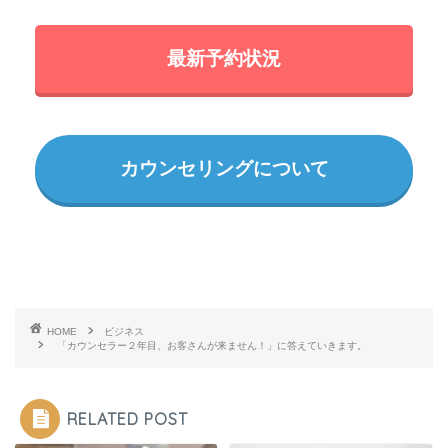
最新予約状況
カウンセリングについて
HOME
ビジネス
「カウンセラー２年目、お客さんが来ません！」に答えていきます。
RELATED POST