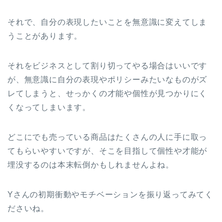
それで、自分の表現したいことを無意識に変えてしま
うことがあります。
それをビジネスとして割り切ってやる場合はいいです
が、無意識に自分の表現やポリシーみたいなものがズ
レてしまうと、せっかくの才能や個性が見つかりにく
くなってしまいます。
どこにでも売っている商品はたくさんの人に手に取っ
てもらいやすいですが、そこを目指して個性や才能が
埋没するのは本末転倒かもしれませんよね。
Yさんの初期衝動やモチベーションを振り返ってみてく
ださいね。