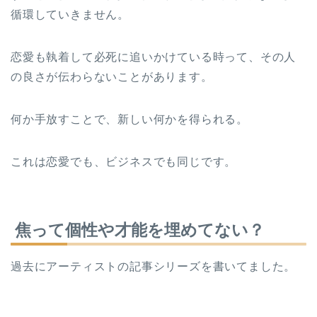
循環していきません。
恋愛も執着して必死に追いかけている時って、その人
の良さが伝わらないことがあります。
何か手放すことで、新しい何かを得られる。
これは恋愛でも、ビジネスでも同じです。
焦って個性や才能を埋めてない？
過去にアーティストの記事シリーズを書いてました。