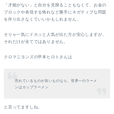
「才能がない」と自分を見限ることもなくて、お金の
ブロックや表現する怖れなど勝手にネガティブな問題
を作り出さなくていいかもしれません。
そりゃ一気にドカッと人気が出た方が安心しますが、
それだけが全てではありません。
クロマニヨンズの甲本ヒロトさんは
売れているものが良いものなら、世界一のラーメ
ンはカップラーメン
と言ってますしね。