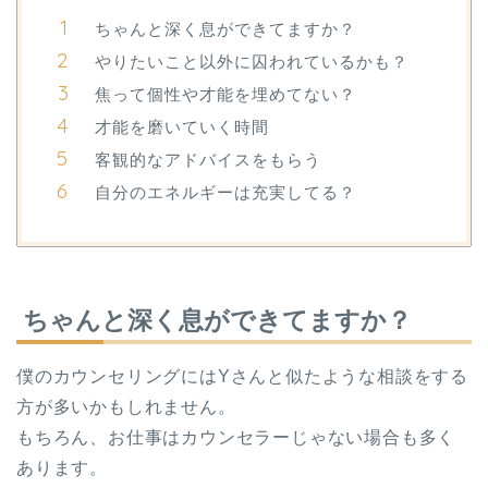
ちゃんと深く息ができてますか？
やりたいこと以外に囚われているかも？
焦って個性や才能を埋めてない？
才能を磨いていく時間
客観的なアドバイスをもらう
自分のエネルギーは充実してる？
ちゃんと深く息ができてますか？
僕のカウンセリングにはYさんと似たような相談をする
方が多いかもしれません。
もちろん、お仕事はカウンセラーじゃない場合も多く
あります。