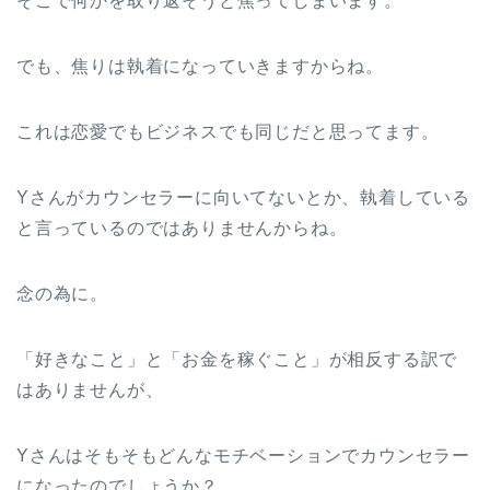
そこで何かを取り返そうと焦ってしまいます。
でも、焦りは執着になっていきますからね。
これは恋愛でもビジネスでも同じだと思ってます。
Yさんがカウンセラーに向いてないとか、執着している
と言っているのではありませんからね。
念の為に。
「好きなこと」と「お金を稼ぐこと」が相反する訳で
はありませんが、
Yさんはそもそもどんなモチベーションでカウンセラー
になったのでしょうか？