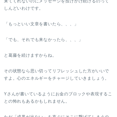
来てくれないのにメッセージを投げかけ続けるのって
しんどいわけです。
「もっといい文章を書いたら、、、」
「でも、それでも来なかったら、、、」
と葛藤を続けますからね。
その状態なら思い切ってリフレッシュした方がいいで
すよ。心のエネルギーをチャージしていきましょう。
Yさんが書いているようにお金のブロックや表現するこ
との怖れもあるかもしれません。
ただ「成果が出ない」を直ぐにそこに繋げてしまうの