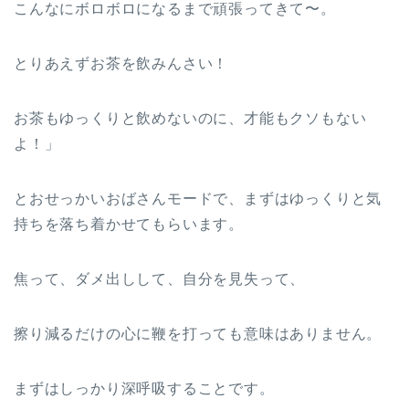
こんなにボロボロになるまで頑張ってきて〜。
とりあえずお茶を飲みんさい！
お茶もゆっくりと飲めないのに、才能もクソもない
よ！」
とおせっかいおばさんモードで、まずはゆっくりと気
持ちを落ち着かせてもらいます。
焦って、ダメ出しして、自分を見失って、
擦り減るだけの心に鞭を打っても意味はありません。
まずはしっかり深呼吸することです。