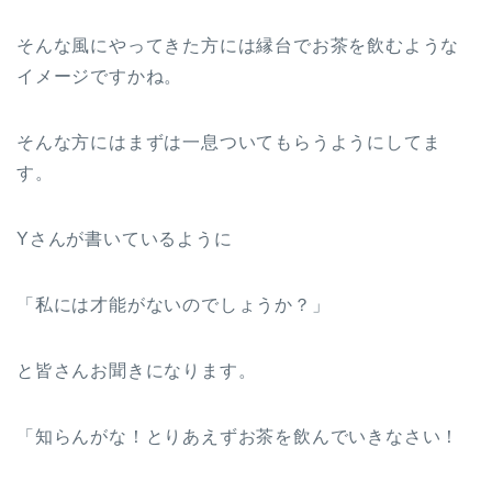
そんな風にやってきた方には縁台でお茶を飲むような
イメージですかね。
そんな方にはまずは一息ついてもらうようにしてま
す。
Yさんが書いているように
「私には才能がないのでしょうか？」
と皆さんお聞きになります。
「知らんがな！とりあえずお茶を飲んでいきなさい！