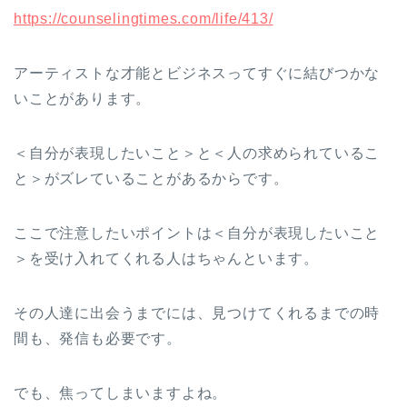
https://counselingtimes.com/life/413/
アーティストな才能とビジネスってすぐに結びつかな
いことがあります。
＜自分が表現したいこと＞と＜人の求められているこ
と＞がズレていることがあるからです。
ここで注意したいポイントは＜自分が表現したいこと
＞を受け入れてくれる人はちゃんといます。
その人達に出会うまでには、見つけてくれるまでの時
間も、発信も必要です。
でも、焦ってしまいますよね。