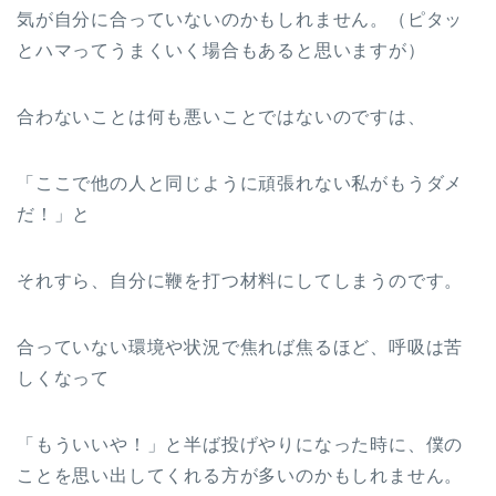
気が自分に合っていないのかもしれません。（ピタッ
とハマってうまくいく場合もあると思いますが）
合わないことは何も悪いことではないのですは、
「ここで他の人と同じように頑張れない私がもうダメ
だ！」と
それすら、自分に鞭を打つ材料にしてしまうのです。
合っていない環境や状況で焦れば焦るほど、呼吸は苦
しくなって
「もういいや！」と半ば投げやりになった時に、僕の
ことを思い出してくれる方が多いのかもしれません。