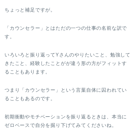
ちょっと補足ですが。
「カウンセラー」とはただの一つの仕事の名前な訳で
す。
いろいろと振り返ってYさんのやりたいこと、勉強して
きたこと、経験したことがが違う形の方がフィットす
ることもあります。
つまり「カウンセラー」という言葉自体に囚われてい
ることもあるのです。
初期衝動やモチベーションを振り返るときは、本当に
ゼロベースで自分を掘り下げてみてくださいね。