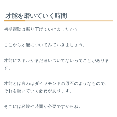
才能を磨いていく時間
初期衝動は掘り下げていけましたか？
ここから才能についてみていきましょう。
才能にスキルがまだ追いついてないってことがありま
す。
才能とは言わばダイヤモンドの原石のようなもので、
それを磨いていく必要があります。
そこには経験や時間が必要ですからね。