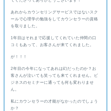
てくださってありがとうございます！
あれからカウンセリングサービスではないスク
ールで心理学の勉強をしてカウンセラーの資格
を取りました。
1年目はそれまで応援してくれていた仲間の口
コミもあって、お客さんが来てくれました。
が！！！
2年目の今年になってあれは幻だったのか？お
客さんが泣いても笑っても来てくれません。ビ
ジネスのセミナーに通っても何も変わりませ
ん。
私にカウンセラーの才能がなかったのでしょう
か？