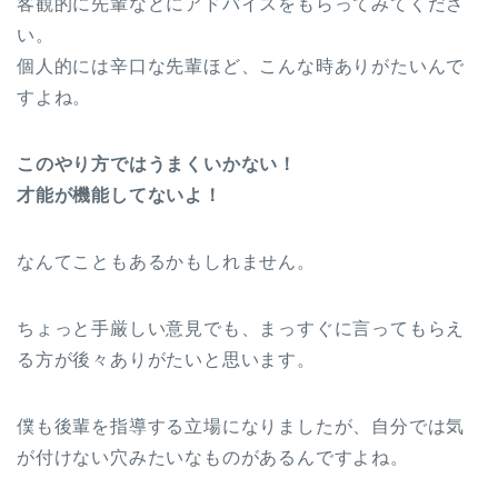
客観的に先輩などにアドバイスをもらってみてくださ
い。
個人的には辛口な先輩ほど、こんな時ありがたいんで
すよね。
このやり方ではうまくいかない！
才能が機能してないよ！
なんてこともあるかもしれません。
ちょっと手厳しい意見でも、まっすぐに言ってもらえ
る方が後々ありがたいと思います。
僕も後輩を指導する立場になりましたが、自分では気
が付けない穴みたいなものがあるんですよね。