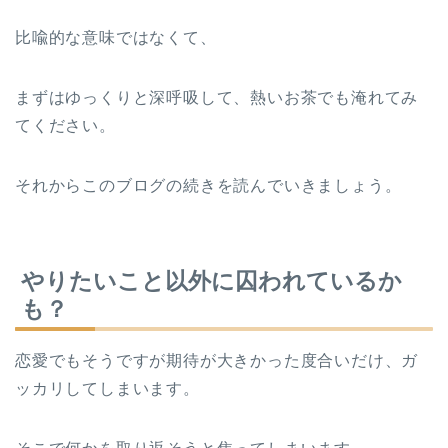
比喩的な意味ではなくて、
まずはゆっくりと深呼吸して、熱いお茶でも淹れてみ
てください。
それからこのブログの続きを読んでいきましょう。
やりたいこと以外に囚われているか
も？
恋愛でもそうですが期待が大きかった度合いだけ、ガ
ッカリしてしまいます。