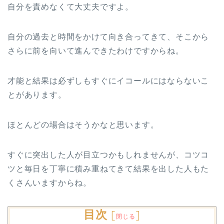
自分を責めなくて大丈夫ですよ。
自分の過去と時間をかけて向き合ってきて、そこから
さらに前を向いて進んできたわけですからね。
才能と結果は必ずしもすぐにイコールにはならないこ
とがあります。
ほとんどの場合はそうかなと思います。
すぐに突出した人が目立つかもしれませんが、コツコ
ツと毎日を丁寧に積み重ねてきて結果を出した人もた
くさんいますからね。
目次
[
]
閉じる