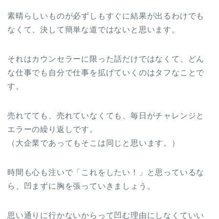
素晴らしいものが必ずしもすぐに結果が出るわけでも
なくて、決して簡単な道ではないと思います。
それはカウンセラーに限った話だけではなくて、どん
な仕事でも自分で仕事を拡げていくのはタフなことで
す。
売れてても、売れていなくても、毎日がチャレンジと
エラーの繰り返しです。
（大企業であってもそこは同じと思います。）
時間も心も注いで「これをしたい！」と思っているな
ら、凹まずに胸を張っていきましょう。
思い通りに行かないからって凹む理由にしなくていい