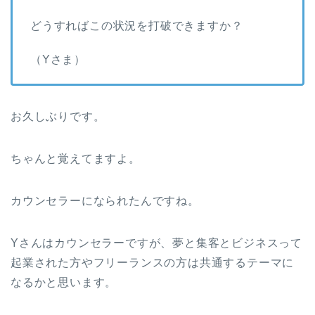
どうすればこの状況を打破できますか？
（Yさま）
お久しぶりです。
ちゃんと覚えてますよ。
カウンセラーになられたんですね。
Yさんはカウンセラーですが、夢と集客とビジネスって
起業された方やフリーランスの方は共通するテーマに
なるかと思います。