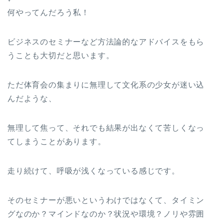
何やってんだろう私！
ビジネスのセミナーなど方法論的なアドバイスをもら
うことも大切だと思います。
ただ体育会の集まりに無理して文化系の少女が迷い込
んだような、
無理して焦って、それでも結果が出なくて苦しくなっ
てしまうことがあります。
走り続けて、呼吸が浅くなっている感じです。
そのセミナーが悪いというわけではなくて、タイミン
グなのか？マインドなのか？状況や環境？ノリや雰囲