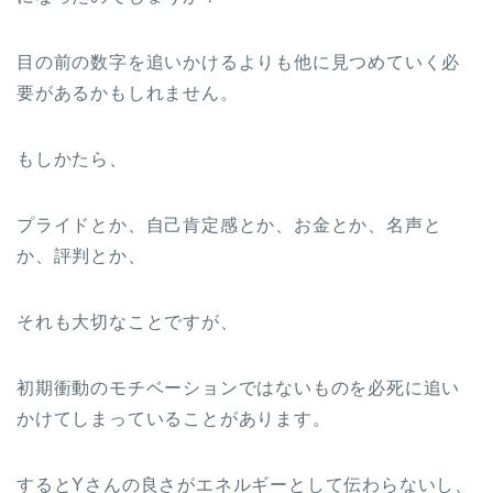
目の前の数字を追いかけるよりも他に見つめていく必
要があるかもしれません。
もしかたら、
プライドとか、自己肯定感とか、お金とか、名声と
か、評判とか、
それも大切なことですが、
初期衝動のモチベーションではないものを必死に追い
かけてしまっていることがあります。
するとYさんの良さがエネルギーとして伝わらないし、