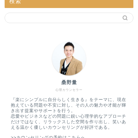
検索
桑野量
心理カウンセラー
『楽にシンプルに自分らしく生きる』をテーマに、現在
抱えている問題や不安に対し、その人の魅力や才能が輝
き出す提案やサポートを行う。
恋愛やビジネスなどの問題に鋭い心理学的なアプローチ
だけではなく、リラックスした空間を作り出し、笑いあ
える温かく優しいカウンセリングが好評である。
>>カウンセリングの予約はこちらへ