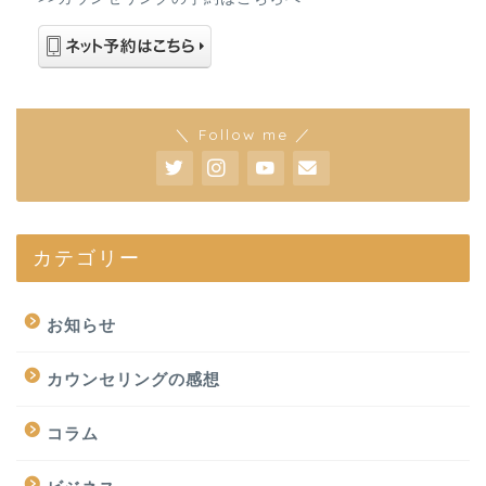
＼ Follow me ／
カテゴリー
お知らせ
カウンセリングの感想
コラム