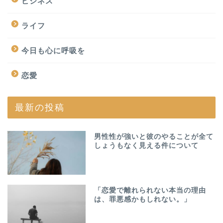
ビジネス
ライフ
今日も心に呼吸を
恋愛
最新の投稿
男性性が強いと彼のやることが全て
しょうもなく見える件について
「恋愛で離れられない本当の理由
は、罪悪感かもしれない。」