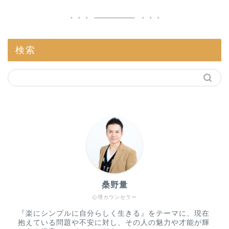
検索
桑野量
心理カウンセラー
『楽にシンプルに自分らしく生きる』をテーマに、現在
抱えている問題や不安に対し、その人の魅力や才能が輝