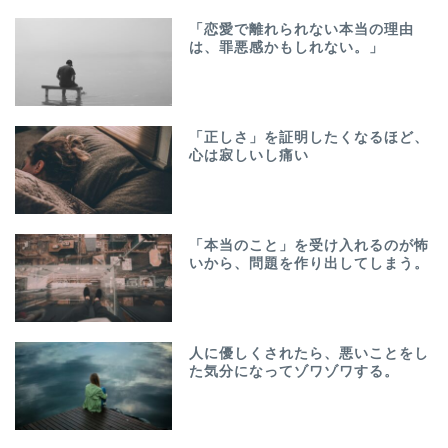
「恋愛で離れられない本当の理由
は、罪悪感かもしれない。」
「正しさ」を証明したくなるほど、
心は寂しいし痛い
「本当のこと」を受け入れるのが怖
いから、問題を作り出してしまう。
人に優しくされたら、悪いことをし
た気分になってゾワゾワする。