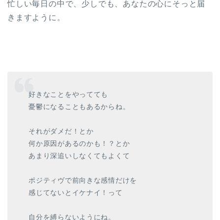
忙しい毎日の中で、少しでも、あなたの心にそっと届
きますように。
好きなことをやってても
憂鬱になることもあるからね。
それがダメだ！とか
何か原因があるのかも！？とか
あまり深追いしなくてもよくて
ポジティヴで前向きな感情だけを
感じてないとイケナイ！って
自分を縛らないようにね。