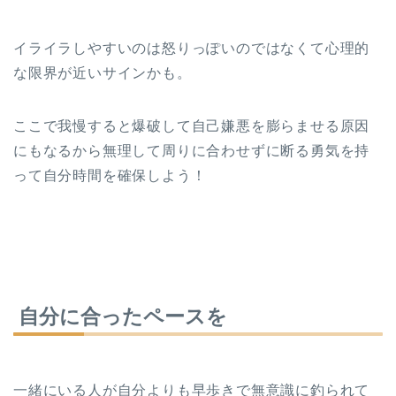
イライラしやすいのは怒りっぽいのではなくて心理的
な限界が近いサインかも。
ここで我慢すると爆破して自己嫌悪を膨らませる原因
にもなるから無理して周りに合わせずに断る勇気を持
って自分時間を確保しよう！
自分に合ったペースを
一緒にいる人が自分よりも早歩きで無意識に釣られて