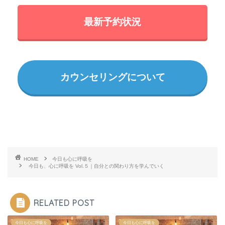
最新予約状況
カウンセリングについて
HOME
今日も心に呼吸を
今日も、心に呼吸を Vol.５｜自分との関わり方を学んでいく
RELATED POST
今日も心に呼吸を
今日も心に呼吸を