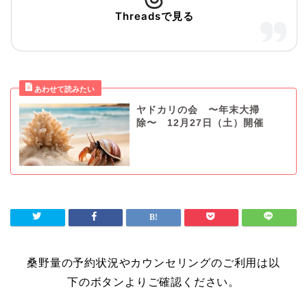
Threadsで見る
ヤドカリの会 〜年末大掃
除〜 12月27日（土）開催
桑野量の予約状況やカウンセリングのご利用は以
下のボタンよりご確認ください。