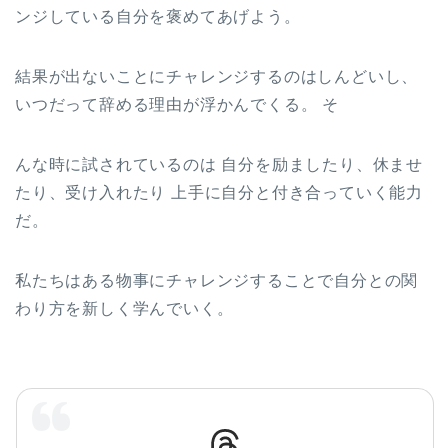
ンジしている自分を褒めてあげよう。
結果が出ないことにチャレンジするのはしんどいし、
いつだって辞める理由が浮かんでくる。 そ
んな時に試されているのは 自分を励ましたり、休ませ
たり、受け入れたり 上手に自分と付き合っていく能力
だ。
私たちはある物事にチャレンジすることで自分との関
わり方を新しく学んでいく。