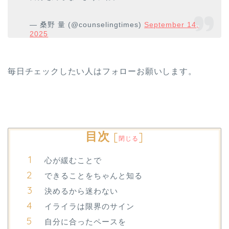
— 桑野 量 (@counselingtimes)
September 14,
2025
毎日チェックしたい人はフォローお願いします。
目次
[
]
閉じる
心が緩むことで
できることをちゃんと知る
決めるから迷わない
イライラは限界のサイン
自分に合ったペースを