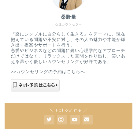
桑野量
心理カウンセラー
『楽にシンプルに自分らしく生きる』をテーマに、現在
抱えている問題や不安に対し、その人の魅力や才能が輝
き出す提案やサポートを行う。
恋愛やビジネスなどの問題に鋭い心理学的なアプローチ
だけではなく、リラックスした空間を作り出し、笑いあ
える温かく優しいカウンセリングが好評である。
>>カウンセリングの予約はこちらへ
＼ Follow me ／