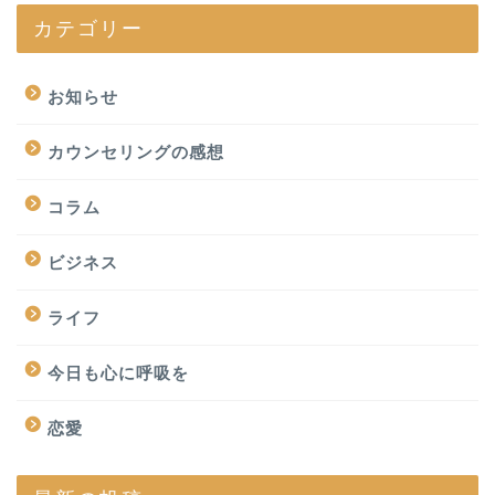
カテゴリー
お知らせ
カウンセリングの感想
コラム
ビジネス
ライフ
今日も心に呼吸を
恋愛