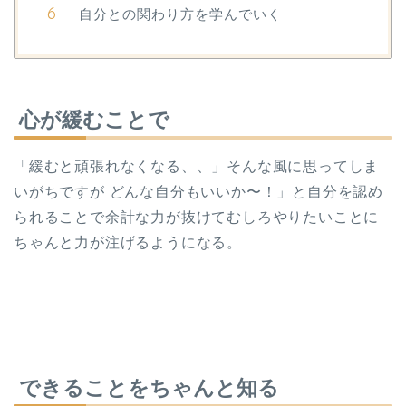
自分との関わり方を学んでいく
心が緩むことで
「緩むと頑張れなくなる、、」そんな風に思ってしま
いがちですが どんな自分もいいか〜！」と自分を認め
られることで余計な力が抜けてむしろやりたいことに
ちゃんと力が注げるようになる。
できることをちゃんと知る