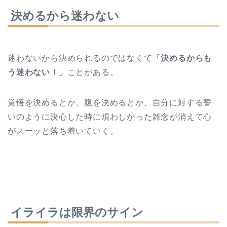
決めるから迷わない
迷わないから決められるのではなくて
「決めるからも
う迷わない！」
ことがある。
覚悟を決めるとか、腹を決めるとか、自分に対する誓
いのように決心した時に煩わしかった雑念が消えて心
がスーッと落ち着いていく。
イライラは限界のサイン