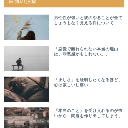
最新の投稿
男性性が強いと彼のやることが全て
しょうもなく見える件について
「恋愛で離れられない本当の理由
は、罪悪感かもしれない。」
「正しさ」を証明したくなるほど、
心は寂しいし痛い
「本当のこと」を受け入れるのが怖
いから、問題を作り出してしまう。