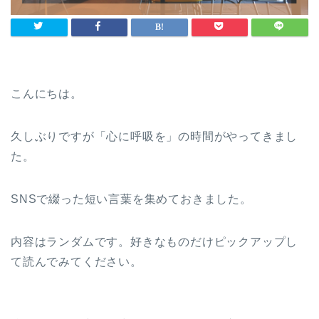
こんにちは。
久しぶりですが「心に呼吸を」の時間がやってきまし
た。
SNSで綴った短い言葉を集めておきました。
内容はランダムです。好きなものだけピックアップし
て読んでみてください。