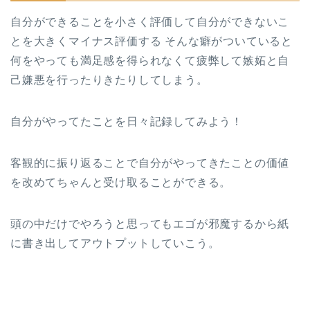
自分ができることを小さく評価して自分ができないこ
とを大きくマイナス評価する そんな癖がついていると
何をやっても満足感を得られなくて疲弊して嫉妬と自
己嫌悪を行ったりきたりしてしまう。
自分がやってたことを日々記録してみよう！
客観的に振り返ることで自分がやってきたことの価値
を改めてちゃんと受け取ることができる。
頭の中だけでやろうと思ってもエゴが邪魔するから紙
に書き出してアウトプットしていこう。