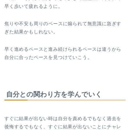
早く歩いて疲れるように。
焦りや不安も周りのペースに煽られて無意識に急ぎす
ぎた結果かもしれない。
早く進めるペースと進み続けられるペースは違うから
自分に合ったペースを見つけていこう。
自分との関わり方を学んでいく
すぐに結果が出ない時は自分を責めるでもなく過去を
後悔するでもなく、すぐに結果が出ないことにチャレ