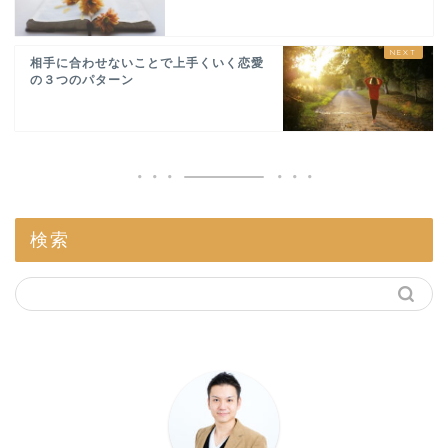
相手に合わせないことで上手くいく恋愛
の３つのパターン
検索